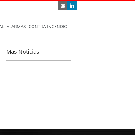
AL
ALARMAS
CONTRA INCENDIO
Mas Noticias
s